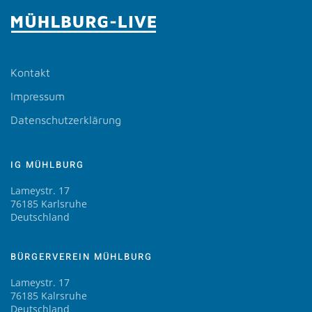
Kontakt
Impressum
Datenschutzerklärung
IG MÜHLBURG
Lameystr. 17
76185 Karlsruhe
Deutschland
BÜRGERVEREIN MÜHLBURG
Lameystr. 17
76185 Kalrsruhe
Deutschland