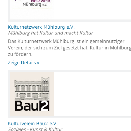
Kulturnetzwerk Mühlburg e.V.
Mühlburg hat Kultur und macht Kultur
Das Kulturnetzwerk Mühlburg ist ein gemeinnütziger
Verein, der sich zum Ziel gesetzt hat, Kultur in Mühlbur
zu fördern.
Zeige Details
Kulturverein Bau2 e.V.
Soziales - Kunst & Kultur