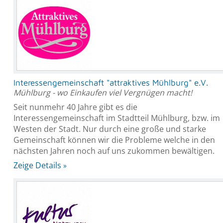
Interessengemeinschaft "attraktives Mühlburg" e.V.
Mühlburg - wo Einkaufen viel Vergnügen macht!
Seit nunmehr 40 Jahre gibt es die
Interessengemeinschaft im Stadtteil Mühlburg, bzw. im
Westen der Stadt. Nur durch eine große und starke
Gemeinschaft können wir die Probleme welche in den
nächsten Jahren noch auf uns zukommen bewältigen.
Zeige Details