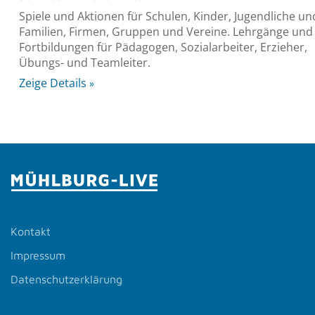
Spiele und Aktionen für Schulen, Kinder, Jugendliche un
Familien, Firmen, Gruppen und Vereine. Lehrgänge und
Fortbildungen für Pädagogen, Sozialarbeiter, Erzieher,
Übungs- und Teamleiter.
Zeige Details
Kontakt
Impressum
Datenschutzerklärung