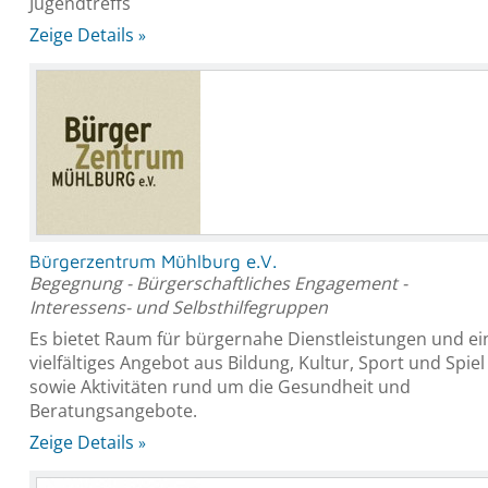
Jugendtreffs
Zeige Details
Bürgerzentrum Mühlburg e.V.
Begegnung - Bürgerschaftliches Engagement -
Interessens- und Selbsthilfegruppen
Es bietet Raum für bürgernahe Dienstleistungen und ei
vielfältiges Angebot aus Bildung, Kultur, Sport und Spiel
sowie Aktivitäten rund um die Gesundheit und
Beratungsangebote.
Zeige Details