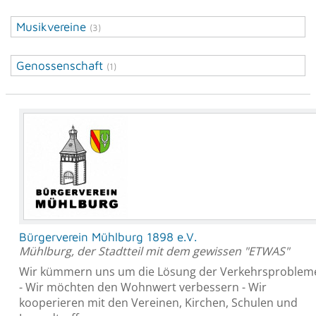
Musikvereine
(3)
Genossenschaft
(1)
Bürgerverein Mühlburg 1898 e.V.
Mühlburg, der Stadtteil mit dem gewissen "ETWAS"
Wir kümmern uns um die Lösung der Verkehrsproblem
- Wir möchten den Wohnwert verbessern - Wir
kooperieren mit den Vereinen, Kirchen, Schulen und