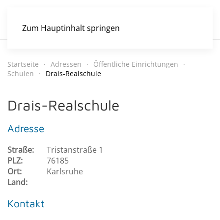
Zum Hauptinhalt springen
Startseite
Adressen
Öffentliche Einrichtungen
Schulen
Drais-Realschule
Drais-Realschule
Adresse
Straße:
Tristanstraße 1
PLZ:
76185
Ort:
Karlsruhe
Land:
Kontakt