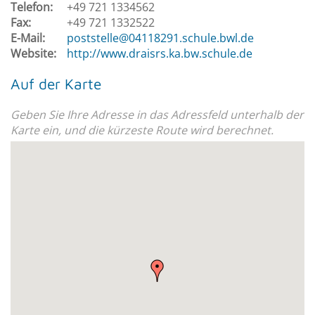
Telefon:
+49 721 1334562
Fax:
+49 721 1332522
E-Mail:
poststelle@04118291.schule.bwl.de
Website:
http://www.draisrs.ka.bw.schule.de
Auf der Karte
Geben Sie Ihre Adresse in das Adressfeld unterhalb der
Karte ein, und die kürzeste Route wird berechnet.