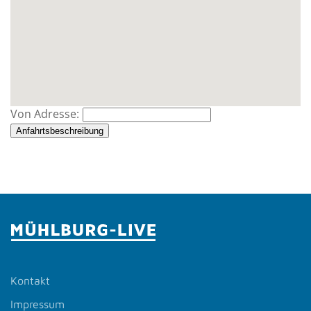
Von Adresse:
Anfahrtsbeschreibung
Kontakt
Impressum