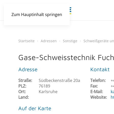
Zum Hauptinhalt springen
Startseite
Adressen
Sonstige
Schweißgeräte un
Gase-Schweisstechnik Fuch
Adresse
Kontakt
Straße:
Südbeckenstraße 20a
Telefon:
+
PLZ:
76189
Fax:
+
Ort:
Karlsruhe
E-Mail:
k
Land:
Website:
h
Auf der Karte