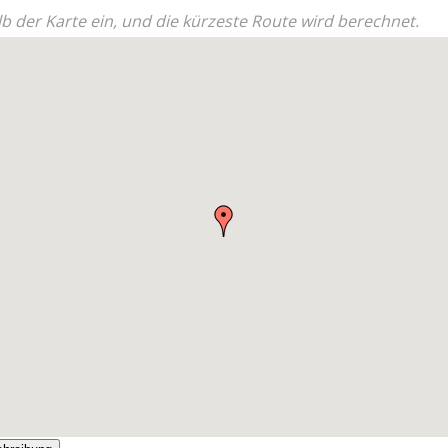
b der Karte ein, und die kürzeste Route wird berechnet.