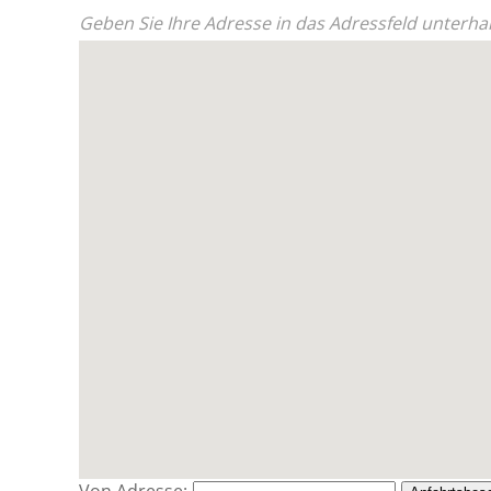
Geben Sie Ihre Adresse in das Adressfeld unterhal