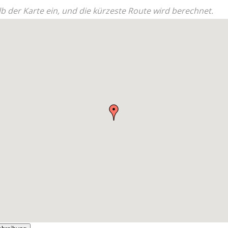
b der Karte ein, und die kürzeste Route wird berechnet.