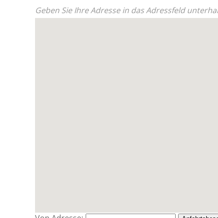
Geben Sie Ihre Adresse in das Adressfeld unterhal