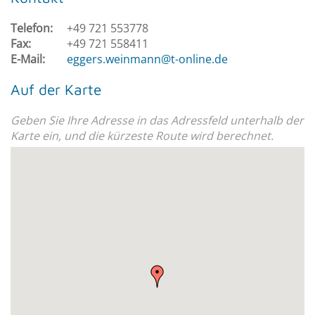
Telefon:
+49 721 553778
Fax:
+49 721 558411
E-Mail:
eggers.weinmann@t-online.de
Auf der Karte
Geben Sie Ihre Adresse in das Adressfeld unterhalb der
Karte ein, und die kürzeste Route wird berechnet.