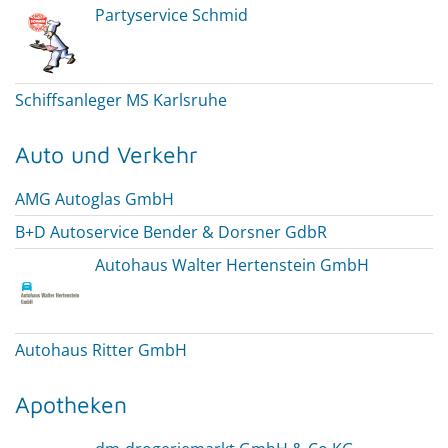
Partyservice Schmid
Schiffsanleger MS Karlsruhe
Auto und Verkehr
AMG Autoglas GmbH
B+D Autoservice Bender & Dorsner GdbR
Autohaus Walter Hertenstein GmbH
Autohaus Ritter GmbH
Apotheken