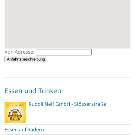
Von Adresse:
Anfahrtsbeschreibung
Essen und Trinken
Rudolf Neff GmbH - Stösserstraße
Essen auf Rädern